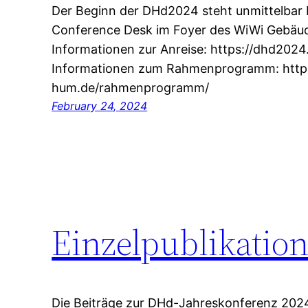
Der Beginn der DHd2024 steht unmittelbar b
Conference Desk im Foyer des WiWi Gebäu
Informationen zur Anreise: https://dhd2024
Informationen zum Rahmenprogramm: https
hum.de/rahmenprogramm/
February 24, 2024
Einzelpublikatio
Die Beiträge zur DHd-Jahreskonferenz 2024 