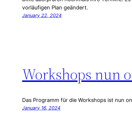
vorläufigen Plan geändert.
January 22, 2024
Workshops nun o
Das Programm für die Workshops ist nun on
January 16, 2024