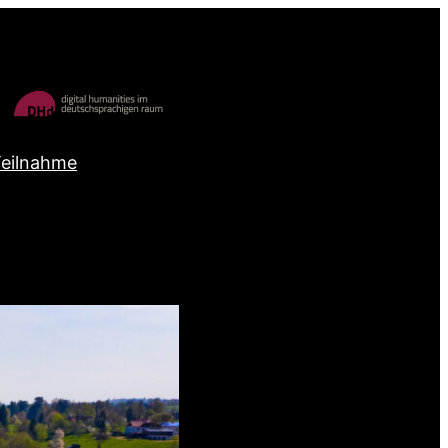
Teilnahme