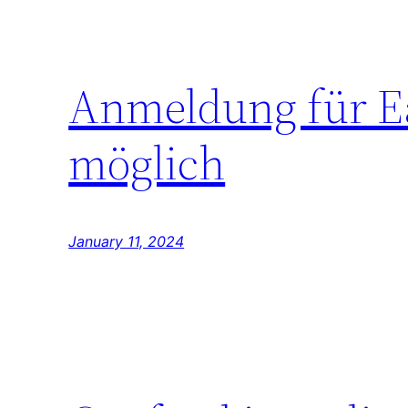
Anmeldung für Ear
möglich
January 11, 2024