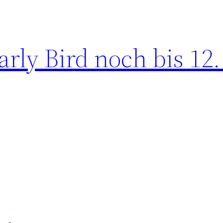
ly Bird noch bis 12.