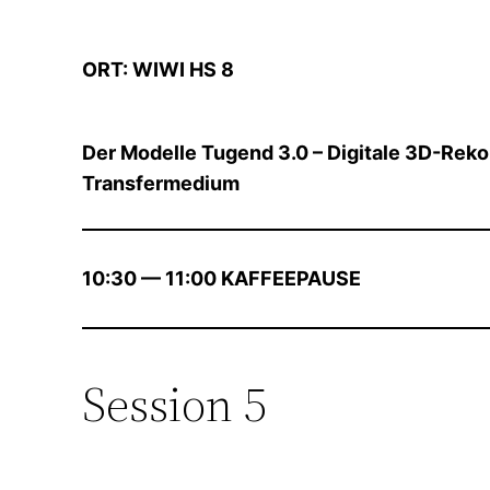
ORT: WIWI HS 8
Der Modelle Tugend 3.0 – Digitale 3D-Rek
Transfermedium
10:30 — 11:00 KAFFEEPAUSE
Session 5