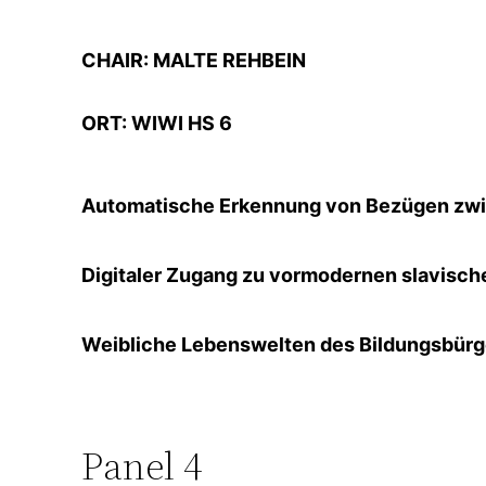
CHAIR: MALTE REHBEIN
ORT: WIWI HS 6
Automatische Erkennung von Bezügen zwis
Digitaler Zugang zu vormodernen slavisch
Weibliche Lebenswelten des Bildungsbür
Panel 4