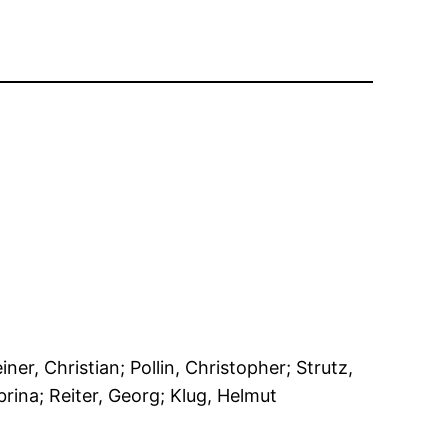
iner, Christian; Pollin, Christopher; Strutz,
brina; Reiter, Georg; Klug, Helmut