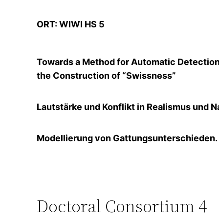
ORT: WIWI HS 5
Towards a Method for Automatic Detection
the Construction of “Swissness”
Lautstärke und Konflikt in Realismus und 
Modellierung von Gattungsunterschieden. 
Doctoral Consortium 4