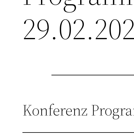
29.02.20
Konferenz Prog