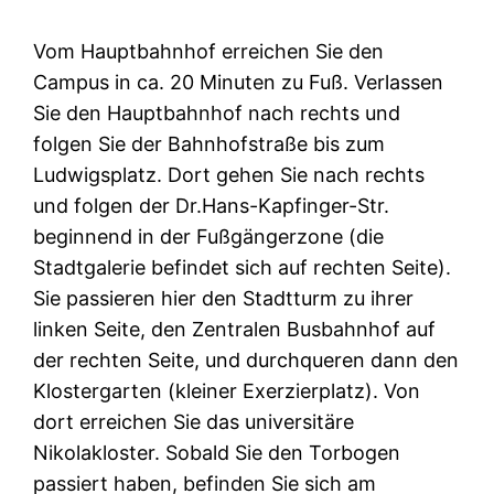
Vom Hauptbahnhof erreichen Sie den
Campus in ca. 20 Minuten zu Fuß. Verlassen
Sie den Hauptbahnhof nach rechts und
folgen Sie der Bahnhofstraße bis zum
Ludwigsplatz. Dort gehen Sie nach rechts
und folgen der Dr.Hans-Kapfinger-Str.
beginnend in der Fußgängerzone (die
Stadtgalerie befindet sich auf rechten Seite).
Sie passieren hier den Stadtturm zu ihrer
linken Seite, den Zentralen Busbahnhof auf
der rechten Seite, und durchqueren dann den
Klostergarten (kleiner Exerzierplatz). Von
dort erreichen Sie das universitäre
Nikolakloster. Sobald Sie den Torbogen
passiert haben, befinden Sie sich am