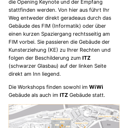
die Opening Keynote und der Empfang
stattfinden werden. Von hier aus führt Ihr
Weg entweder direkt geradeaus durch das
Gebäude des FIM (Informatik) oder über
einen kurzen Spaziergang rechtsseitig am
FIM vorbei. Sie passieren die Gebäude der
Kunsterziehung (KE) zu Ihrer Rechten und
folgen der Beschilderung zum
ITZ
(schwarzer Glasbau) auf der linken Seite
direkt am Inn liegend.
Die Workshops finden sowohl im
WiWi
Gebäude als auch im
ITZ
Gebäude statt.