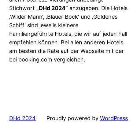
Stichwort
„DHd 2024“
anzugeben. Die Hotels
‚Wilder Mann‘, ‚Blauer Bock‘ und ‚Goldenes
Schiff‘ sind jeweils kleinere
Familiengeführte Hotels, die wir auf jeden Fall
empfehlen können. Bei allen anderen Hotels
am besten die Rate auf der Webseite mit der
bei booking.com vergleichen.
DHd 2024
Proudly powered by
WordPress