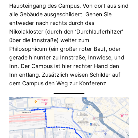
Haupteingang des Campus. Von dort aus sind
alle Gebäude ausgeschildert. Gehen Sie
entweder nach rechts durch das
Nikolakloster (durch den ‘Durchlauferhitzer’
über die Innstraße) weiter zum
Philosophicum (ein großer roter Bau), oder
gerade hinunter zu Innstraße, Innwiese, und
Inn. Der Campus ist hier rechter Hand den
Inn entlang. Zusätzlich weisen Schilder auf
dem Campus den Weg zur Konferenz.