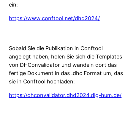
ein:
https://www.conftool.net/dhd2024/
Sobald Sie die Publikation in Conftool
angelegt haben, holen Sie sich die Templates
von DHConvalidator und wandeln dort das
fertige Dokument in das .dhc Format um, das
sie in Conftool hochladen:
https://dhconvalidator.dhd2024.dig-hum.de/