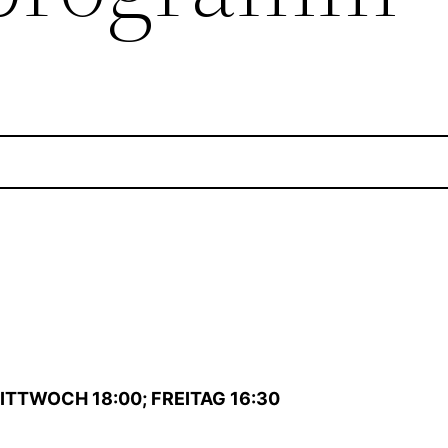
ITTWOCH 18:00; FREITAG 16:30