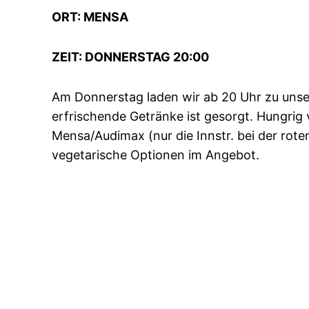
ORT: MENSA
ZEIT: DONNERSTAG 20:00
Am Donnerstag laden wir ab 20 Uhr zu unse
erfrischende Getränke ist gesorgt. Hungrig 
Mensa/Audimax (nur die Innstr. bei der rote
vegetarische Optionen im Angebot.