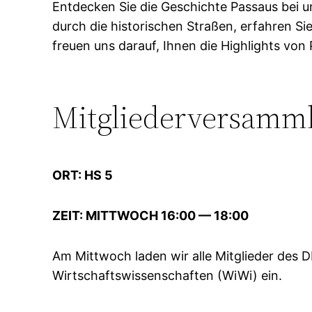
Entdecken Sie die Geschichte Passaus bei u
durch die historischen Straßen, erfahren Si
freuen uns darauf, Ihnen die Highlights von
Mitgliederversamm
ORT: HS 5
ZEIT: MITTWOCH 16:00 — 18:00
Am Mittwoch laden wir alle Mitglieder des
Wirtschaftswissenschaften (WiWi) ein.