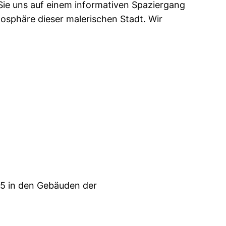
 Sie uns auf einem informativen Spaziergang
mosphäre dieser malerischen Stadt. Wir
 5 in den Gebäuden der