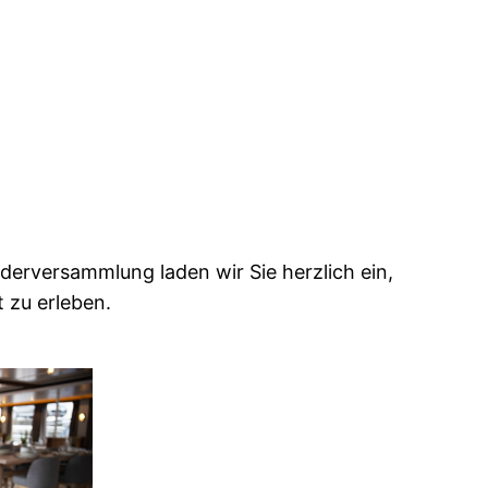
derversammlung laden wir Sie herzlich ein,
 zu erleben.