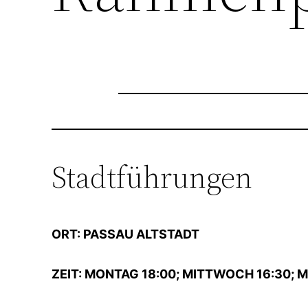
Stadtführungen
ORT: PASSAU ALTSTADT
ZEIT: MONTAG 18:00; MITTWOCH 16:30; M