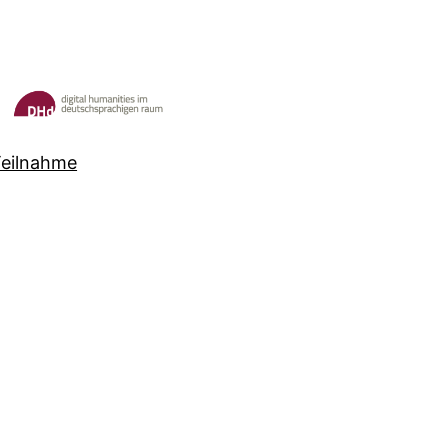
Teilnahme