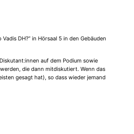
 Vadis DH?” in Hörsaal 5 in den Gebäuden
ei Diskutant:innen auf dem Podium sowie
t werden, die dann mitdiskutiert. Wenn das
meisten gesagt hat), so dass wieder jemand