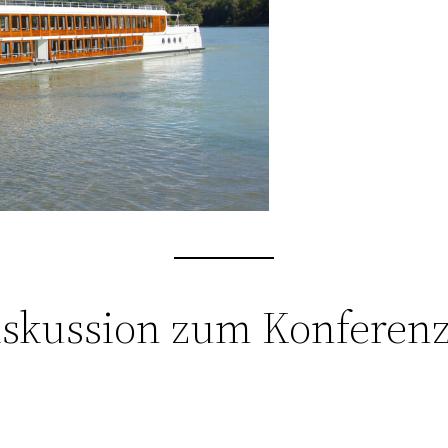
skussion zum Konferen