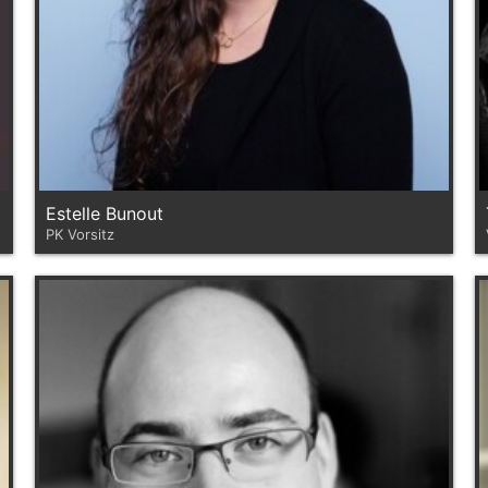
Estelle Bunout
PK Vorsitz