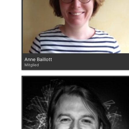
Anne Baillott
Mitglied