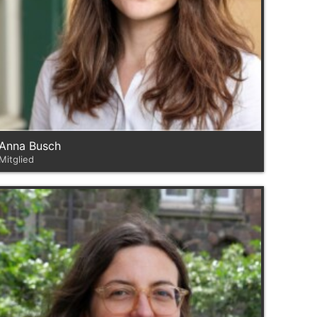
Anna Busch
Mitglied