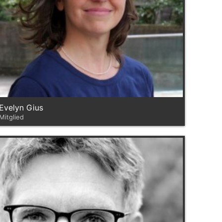
Evelyn Gius
Mitglied