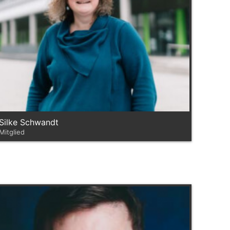
Silke Schwandt
Mitglied