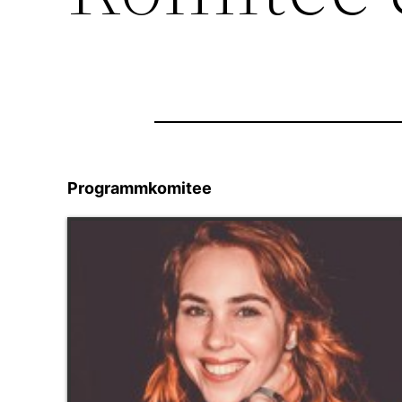
Programmkomitee