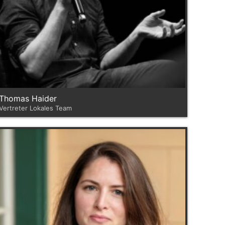
Thomas Haider
Vertreter Lokales Team