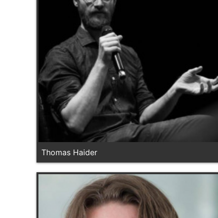
Thomas Haider