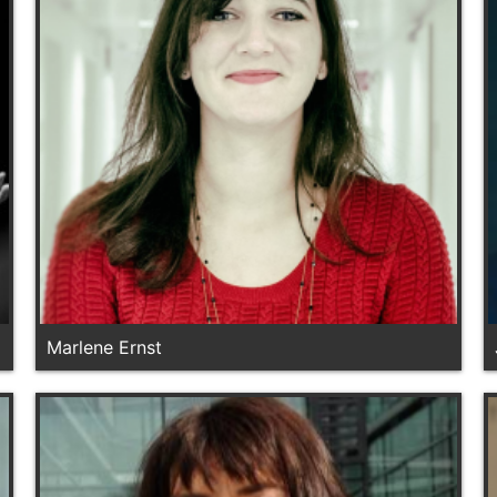
Marlene Ernst