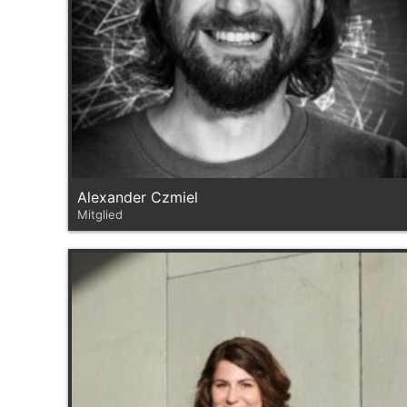
Alexander Czmiel
Mitglied