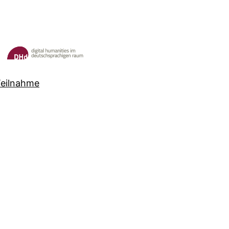
Teilnahme