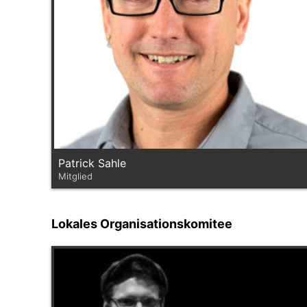
Patrick Sahle
Mitglied
Lokales Organisationskomitee