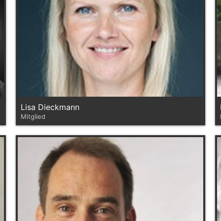
Lisa Dieckmann
Mitglied