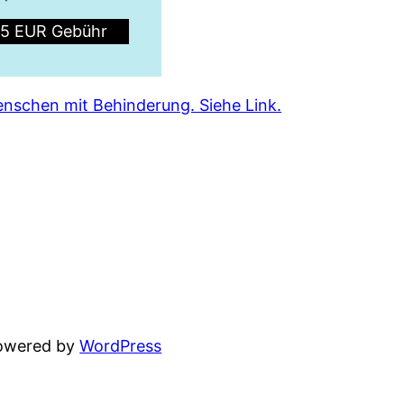
5 EUR Gebühr
nschen mit Behinderung. Siehe Link.
powered by
WordPress