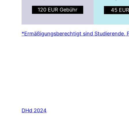
120 EUR Gebühr
45 EUR
*Ermäßigungsberechtigt sind Studierende, 
DHd 2024