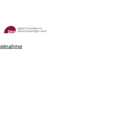
Teilnahme