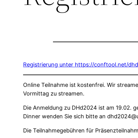
Registrierung unter https://conftool.net/d
Online Teilnahme ist kostenfrei. Wir stream
Vormittag zu streamen.
Die Anmeldung zu DHd2024 ist am 19.02. g
Dinner wenden Sie sich bitte an dhd2024@
Die Teilnahmegebühren für Präsenzteilnahme