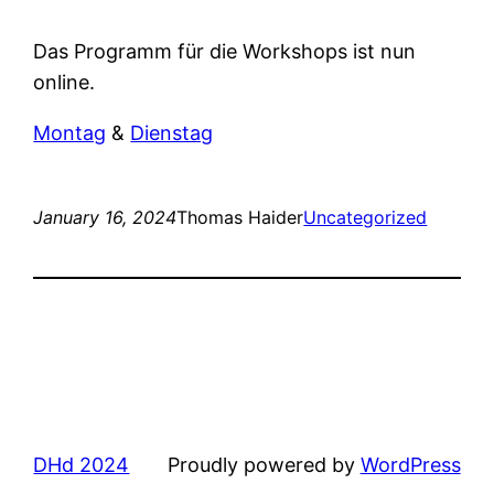
Das Programm für die Workshops ist nun
online.
Montag
&
Dienstag
January 16, 2024
Thomas Haider
Uncategorized
DHd 2024
Proudly powered by
WordPress