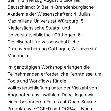
Berlin; 2: Herzog August Bibliothek,
Deutschland; 3: Berlin-Brandenburgische
Akademie der Wissenschaften; 4: Julius-
Maximilians-Universität Würzburg; 5:
Niedersächsische Staats- und
Universitätsbibliothek Göttingen; 6:
Gesellschaft für wissenschaftliche
Datenverarbeitung Göttingen; 7: Universität
Mannheim
Im ganztägigen Workshop erlangen die
Teilnehmenden erforderliche Kenntnisse, um
Tools und Workflows für die
Volltexterschließung unter der Vielzahl von
Angeboten auszuwählen. Dabei legen wir
einen besonderen Fokus auf Open-Source-
Produkte wie OCR-D und OCR4all. Nach