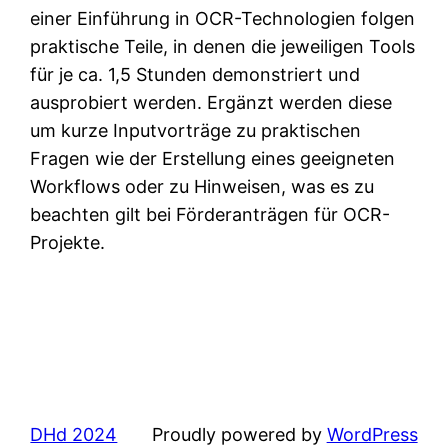
einer Einführung in OCR-Technologien folgen
praktische Teile, in denen die jeweiligen Tools
für je ca. 1,5 Stunden demonstriert und
ausprobiert werden. Ergänzt werden diese
um kurze Inputvorträge zu praktischen
Fragen wie der Erstellung eines geeigneten
Workflows oder zu Hinweisen, was es zu
beachten gilt bei Förderanträgen für OCR-
Projekte.
DHd 2024
Proudly powered by
WordPress