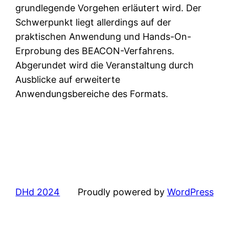
grundlegende Vorgehen erläutert wird. Der
Schwerpunkt liegt allerdings auf der
praktischen Anwendung und Hands-On-
Erprobung des BEACON-Verfahrens.
Abgerundet wird die Veranstaltung durch
Ausblicke auf erweiterte
Anwendungsbereiche des Formats.
DHd 2024
Proudly powered by
WordPress