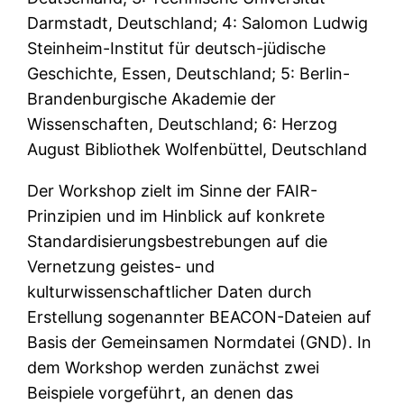
Darmstadt, Deutschland; 4: Salomon Ludwig
Steinheim-Institut für deutsch-jüdische
Geschichte, Essen, Deutschland; 5: Berlin-
Brandenburgische Akademie der
Wissenschaften, Deutschland; 6: Herzog
August Bibliothek Wolfenbüttel, Deutschland
Der Workshop zielt im Sinne der FAIR-
Prinzipien und im Hinblick auf konkrete
Standardisierungsbestrebungen auf die
Vernetzung geistes- und
kulturwissenschaftlicher Daten durch
Erstellung sogenannter BEACON-Dateien auf
Basis der Gemeinsamen Normdatei (GND). In
dem Workshop werden zunächst zwei
Beispiele vorgeführt, an denen das